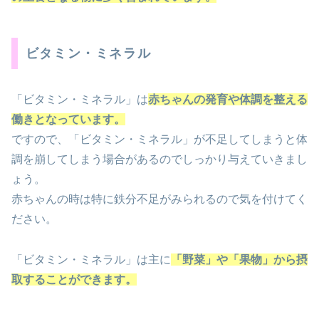
ビタミン・ミネラル
「ビタミン・ミネラル」は
赤ちゃんの発育や体調を整える
働きとなっています。
ですので、「ビタミン・ミネラル」が不足してしまうと体
調を崩してしまう場合があるのでしっかり与えていきまし
ょう。
赤ちゃんの時は特に鉄分不足がみられるので気を付けてく
ださい。
「ビタミン・ミネラル」は主に
「野菜」や「果物」から摂
取することができます。