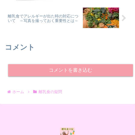
離乳食でアレルギーが出た時の対応につ
いて ～写真を撮っておく重要性とは～
コメント
コメントを書き込む
ホーム
離乳食の疑問