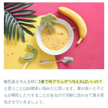
離乳食を与える時に
1
食で何グラムずつ与えればいいの？
と思うことは結構多い悩みだと思います。量が多いと子ど
もが嘔吐したりすることがあるので月齢に合わせて量を変
化させていきましょう。