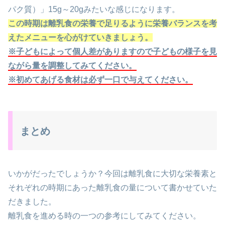
パク質）」15g～20gみたいな感じになります。
この時期は離乳食の栄養で足りるように栄養バランスを考
えたメニューを心がけていきましょう。
※
子どもによって個人差がありますので子どもの様子を見
ながら量を調整してみてください。
※
初めてあげる食材は必ず一口で与えてください。
まとめ
いかがだったでしょうか？今回は離乳食に大切な栄養素と
それぞれの時期にあった離乳食の量について書かせていた
だきました。
離乳食を進める時の一つの参考にしてみてください。