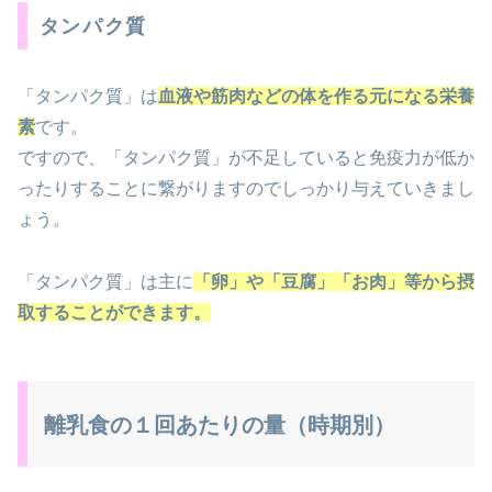
タンパク質
「タンパク質」は
血液や筋肉などの体を作る元になる栄養
素
です。
ですので、「タンパク質」が不足していると免疫力が低か
ったりすることに繋がりますのでしっかり与えていきまし
ょう。
「タンパク質」は主に
「卵」や「豆腐」「お肉」等から摂
取することができます。
離乳食の１回あたりの量（時期別）