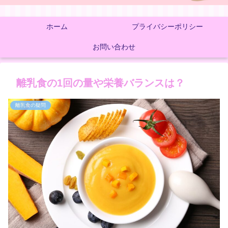
ホーム
プライバシーポリシー
お問い合わせ
離乳食の1回の量や栄養バランスは？
離乳食の疑問