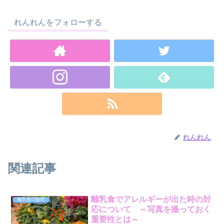
れんれんをフォローする
れんれん
関連記事
離乳食でアレルギーが出た時の対
離乳食の疑問
応について ～写真を撮っておく
重要性とは～